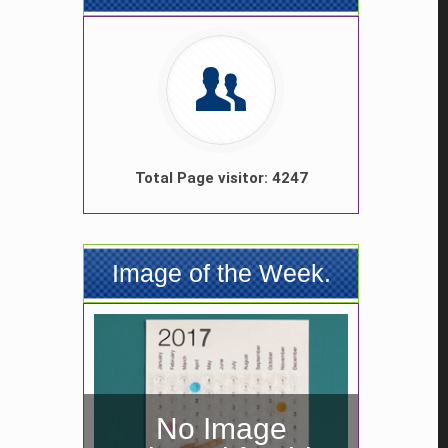
Total Page visitor: 4247
Image of the Week.
No Image