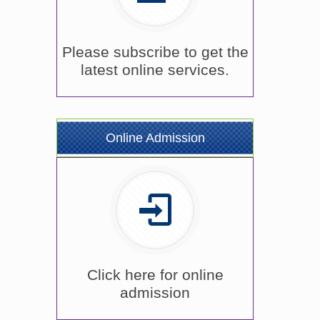
Please subscribe to get the
latest online services.
Online Admission
Click here for online
admission