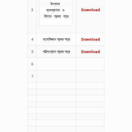
উৎপাদন 
3
Download
ব্যবস্থাপনা ও 
বিপণন প্রথম পত্র
4
মনোবিজ্ঞান প্রথম পত্র
Download
5
পরিসংখ্যান প্রথম পত্র
Download
6
7