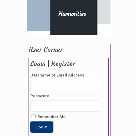
Humanities
User Corner
Login | Register
Username or Email Address
Password
Remember Me