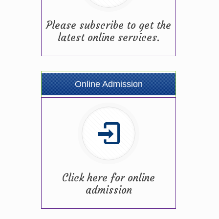
Please subscribe to get the
latest online services.
Online Admission
Click here for online
admission