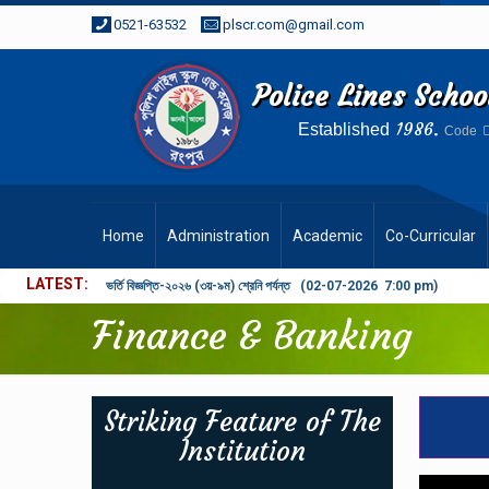
0521-63532
plscr.com@gmail.com
Police Lines Scho
1986.
Established
Code
Home
Administration
Academic
Co-Curricular
LATEST
ভর্তি বিজ্ঞপ্তি-২০২৬ (৩য়-৯ম) শ্রেনি পর্যন্ত (02-07-2026 7:00 pm)
Finance & Banking
Striking Feature of The
Institution