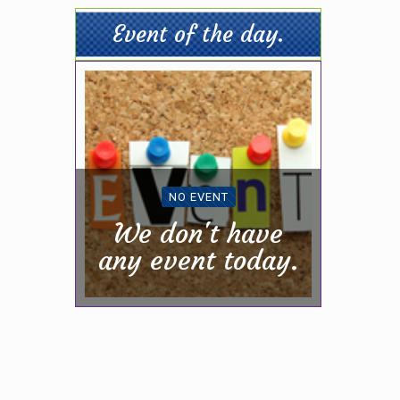
Event of the day.
NO EVENT
We don't have
any event today.