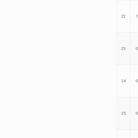
22
1
23
0
24
0
25
0