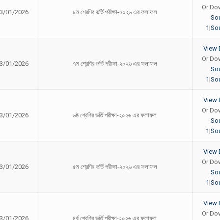
Or Do
3/01/2026
৮ম শ্রেণির ভর্তি পরীক্ষা-২০২৬ এর ফলাফল
So
1
|
Sou
View 
Or Do
3/01/2026
৭ম শ্রেণির ভর্তি পরীক্ষা-২০২৬ এর ফলাফল
So
1
|
Sou
View 
Or Do
3/01/2026
৬ষ্ঠ শ্রেণির ভর্তি পরীক্ষা-২০২৬ এর ফলাফল
So
1
|
Sou
View 
Or Do
3/01/2026
৫ম শ্রেণির ভর্তি পরীক্ষা-২০২৬ এর ফলাফল
So
1
|
Sou
View 
Or Do
3/01/2026
৪র্থ শ্রেণির ভর্তি পরীক্ষা-২০২৬ এর ফলাফল