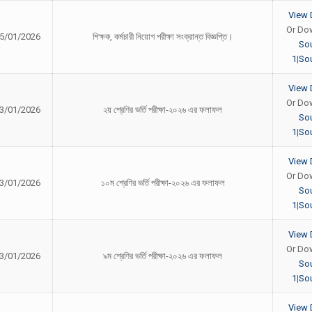
View 
Or Do
5/01/2026
শিক্ষক, কর্মচারী নিয়োগ পরীক্ষা সংক্রান্ত বিজ্ঞপ্তি।
So
1
|
Sou
View 
Or Do
3/01/2026
২য় শ্রেণির ভর্তি পরীক্ষা-২০২৬ এর ফলাফল
So
1
|
Sou
View 
Or Do
3/01/2026
১০ম শ্রেণির ভর্তি পরীক্ষা-২০২৬ এর ফলাফল
So
1
|
Sou
View 
Or Do
3/01/2026
৯ম শ্রেণির ভর্তি পরীক্ষা-২০২৬ এর ফলাফল
So
1
|
Sou
View 