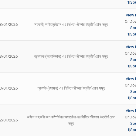
1
|
Sou
View 
Or Do
3/01/2026
সহকারী, লাইব্রেরিয়ান এর লিখিত পরীক্ষায় উত্তীর্ণ রোল সমূহ
So
1
|
Sou
View 
Or Do
3/01/2026
প্রভাষক (মনোবিজ্ঞান) এর লিখিত পরীক্ষায় উত্তীর্ণ রোল সমূহ
So
1
|
Sou
View 
Or Do
3/01/2026
প্রদর্শক (রসায়ন) এর লিখিত পরীক্ষায় উত্তীর্ণ রোল সমূহ
So
1
|
Sou
View 
অফিস সহকারী কাম কম্পিউটার অপারেটর এর লিখিত পরীক্ষায় উত্তীর্ণ রোল
Or Do
2/01/2026
সমূহ
So
1
|
Sou