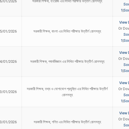
6/01/2026
সরকারী শিক্ষক, ইংরেজি এর লিখিত পরীক্ষায় উত্তীর্ণ রোলসমূহ
So
1
|
Sou
View 
Or Do
5/01/2026
সরকারী শিক্ষক, বাংলা এর লিখিত পরীক্ষায় উত্তীর্ণ রোলসমূহ
So
1
|
Sou
View 
Or Do
4/01/2026
সরকারী শিক্ষক, পদার্থবিজ্ঞান এর লিখিত পরীক্ষায় উত্তীর্ণ রোলসমূহ
So
1
|
Sou
View 
সরকারী শিক্ষক, তথ্য ও যোগাযোগ প্রযুক্তি এর লিখিত পরীক্ষায় উত্তীর্ণ
Or Do
3/01/2026
রোলসমূহ
So
1
|
Sou
View 
Or Do
3/01/2026
সরকারী শিক্ষক, গণিত এর লিখিত পরীক্ষায় উত্তীর্ণ রোলসমূহ
So