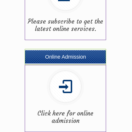
Please subscribe to get the
latest online services.
Online Admission
Click here for online
admission