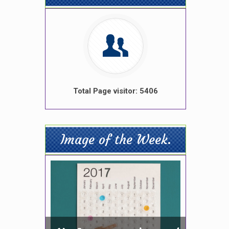
Total Page visitor: 5406
Image of the Week.