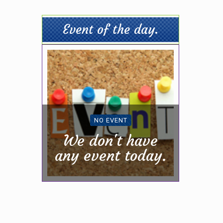
Event of the day.
NO EVENT
We don't have
any event today.