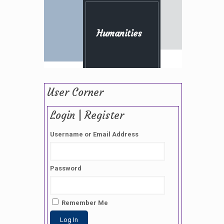
Humanities
User Corner
Login | Register
Username or Email Address
Password
Remember Me