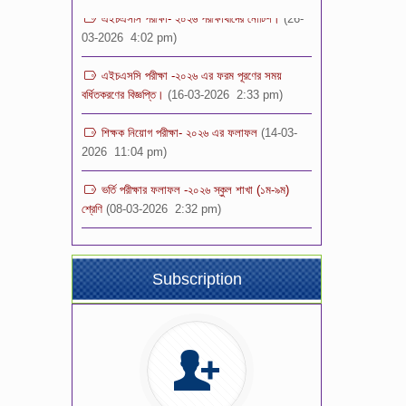
03-2026 4:02 pm)
এইচএসসি পরীক্ষা -২০২৬ এর ফরম পূরণের সময়
বর্ধিতকরণের বিজ্ঞপ্তি।
(16-03-2026 2:33 pm)
শিক্ষক নিয়োগ পরীক্ষা- ২০২৬ এর ফলাফল
(14-03-
2026 11:04 pm)
ভর্তি পরীক্ষার ফলাফল -২০২৬ স্কুল শাখা (১ম-৯ম)
শ্রেণি
(08-03-2026 2:32 pm)
শিক্ষক নিয়োগ বিজ্ঞপ্তি -২০২৬
(08-03-
2026 12:00 pm)
Subscription