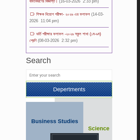
শিক্ষক নিয়োগ পরীক্ষা- ২০২৬ এর ফলাফল
(14-03-
2026 11:04 pm)
ভর্তি পরীক্ষার ফলাফল -২০২৬ স্কুল শাখা (১ম-৯ম)
শ্রেণি
(08-03-2026 2:32 pm)
শিক্ষক নিয়োগ বিজ্ঞপ্তি -২০২৬
(08-03-
2026 12:00 pm)
Search
Depertments
Business Studies
Science