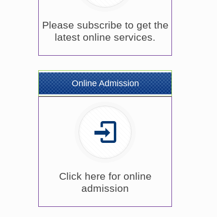
Please subscribe to get the
latest online services.
Online Admission
Click here for online
admission